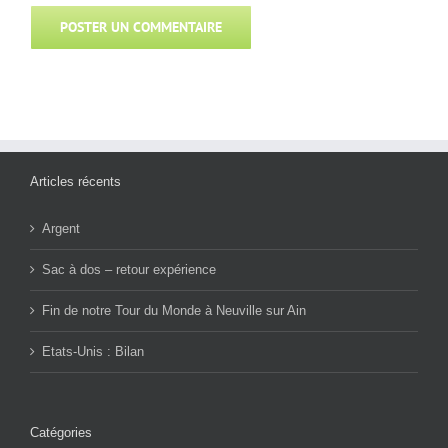
Articles récents
Argent
Sac à dos – retour expérience
Fin de notre Tour du Monde à Neuville sur Ain
Etats-Unis : Bilan
Catégories