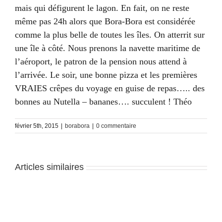
mais qui défigurent le lagon. En fait, on ne reste
même pas 24h alors que Bora-Bora est considérée
comme la plus belle de toutes les îles. On atterrit sur
une île à côté. Nous prenons la navette maritime de
l’aéroport, le patron de la pension nous attend à
l’arrivée. Le soir, une bonne pizza et les premières
VRAIES crêpes du voyage en guise de repas….. des
bonnes au Nutella – bananes…. succulent ! Théo
février 5th, 2015
|
borabora
|
0 commentaire
Articles similaires
Bora