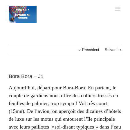
Passer
au
contenu
Précédent
Suivant
Bora Bora – J1
Aujourd’hui, départ pour Bora-Bora. En partant, le
couple de gardiens nous offre des colliers tressés en
feuilles de palmier, trop sympa ! Vol très court
(15mn). De l’avion, on aperçoit des dizaines d’hôtels
de luxe sur les motus qui entourent l’île principale
avec leurs paillotes »soi-disant typiques » dans l’eau