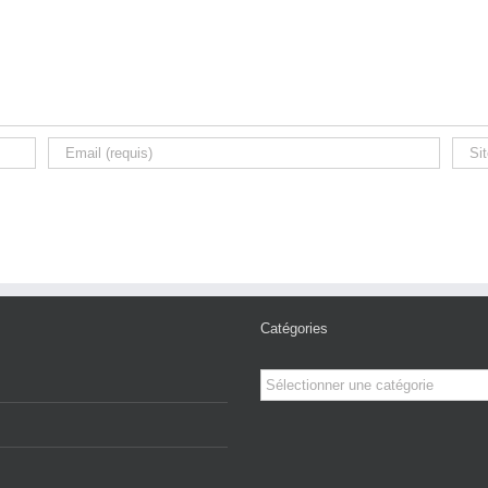
Catégories
Catégories