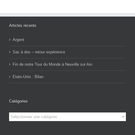
Articles récents
Argent
Sac à dos – retour expérience
Fin de notre Tour du Monde à Neuville sur Ain
Etats-Unis : Bilan
Catégories
Catégories