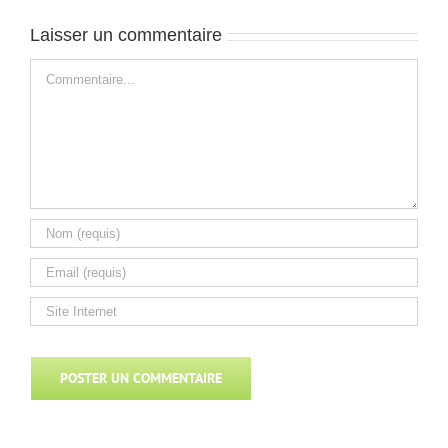
Laisser un commentaire
Commentaire