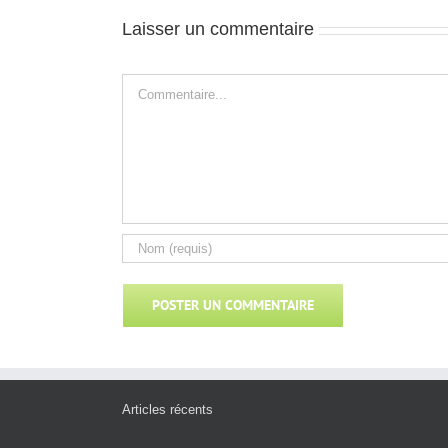
Laisser un commentaire
Commentaire
Articles récents