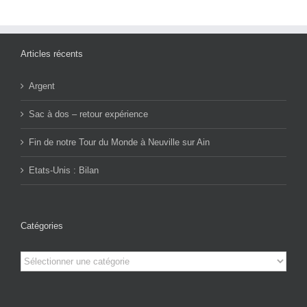
Articles récents
Argent
Sac à dos – retour expérience
Fin de notre Tour du Monde à Neuville sur Ain
Etats-Unis : Bilan
Catégories
Catégories