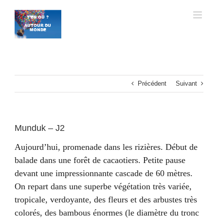
Passer
au
contenu
Précédent
Suivant
Munduk – J2
Aujourd’hui, promenade dans les rizières. Début de
balade dans une forêt de cacaotiers. Petite pause
devant une impressionnante cascade de 60 mètres.
On repart dans une superbe végétation très variée,
tropicale, verdoyante, des fleurs et des arbustes très
colorés, des bambous énormes (le diamètre du tronc