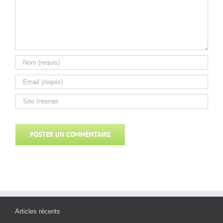
Articles récents