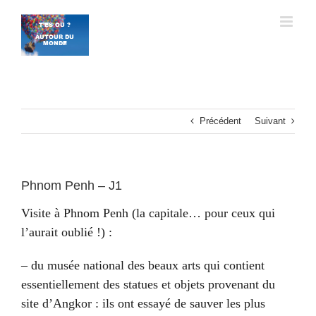
Passer
au
contenu
Précédent
Suivant
Phnom Penh – J1
Visite à Phnom Penh (la capitale… pour ceux qui
l’aurait oublié !) :
– du musée national des beaux arts qui contient
essentiellement des statues et objets provenant du
site d’Angkor : ils ont essayé de sauver les plus