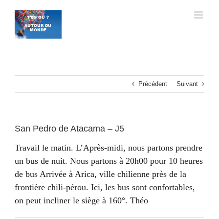
Passer
au
contenu
Précédent
Suivant
San Pedro de Atacama – J5
Travail le matin. L’Après-midi, nous partons prendre
un bus de nuit. Nous partons à 20h00 pour 10 heures
de bus Arrivée à Arica, ville chilienne près de la
frontière chili-pérou. Ici, les bus sont confortables,
on peut incliner le siège à 160°. Théo