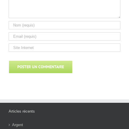
Articles récents
Argent