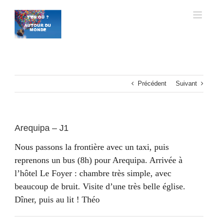
Passer
au
contenu
Précédent
Suivant
Arequipa – J1
Nous passons la frontière avec un taxi, puis
reprenons un bus (8h) pour Arequipa. Arrivée à
l’hôtel Le Foyer : chambre très simple, avec
beaucoup de bruit. Visite d’une très belle église.
Dîner, puis au lit ! Théo