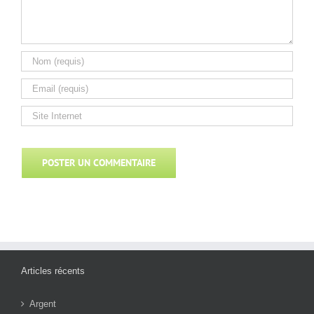
Articles récents
Argent