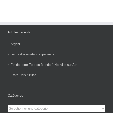
Articles récents
Argent
Sac à dos – retour expérience
Fin de notre Tour du Monde à Neuville sur Ain
Etats-Unis : Bilan
Catégories
Catégories