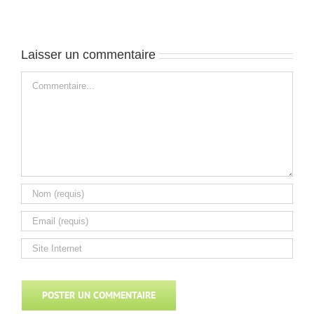
J4
J2
Laisser un commentaire
Commentaire