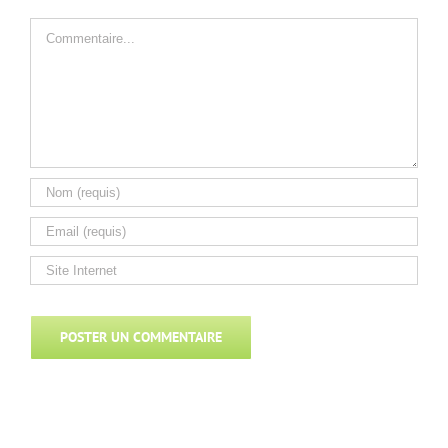
Commentaire