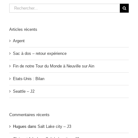
Rechercher:
Articles récents
Argent
Sac à dos – retour expérience
Fin de notre Tour du Monde à Neuville sur Ain
Etats-Unis : Bilan
Seattle – J2
Commentaires récents
Hugues
dans
Salt Lake city – J3