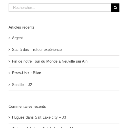
Rechercher:
Articles récents
Argent
Sac à dos – retour expérience
Fin de notre Tour du Monde à Neuville sur Ain
Etats-Unis : Bilan
Seattle – J2
Commentaires récents
Hugues
dans
Salt Lake city – J3