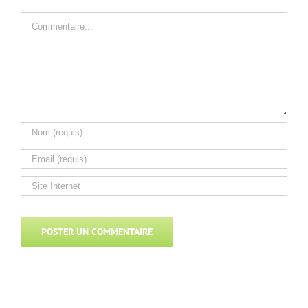
Commentaire