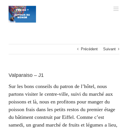
Passer
au
contenu
Précédent
Suivant
Valparaiso – J1
Sur les bons conseils du patron de l’hôtel, nous
partons visiter le centre-ville, suivi du marché aux
poissons et là, nous en profitons pour manger du
poisson frais dans les petits restos du premier étage
du bâtiment construit par Eiffel. Comme c’est
samedi, un grand marché de fruits et légumes a lieu,