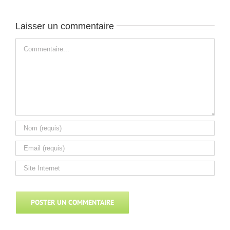
Laisser un commentaire
Commentaire