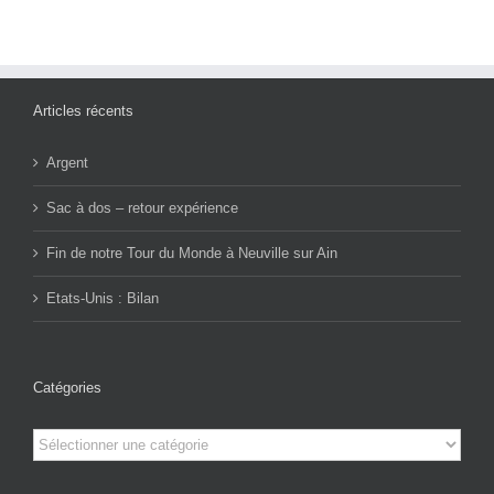
Articles récents
Argent
Sac à dos – retour expérience
Fin de notre Tour du Monde à Neuville sur Ain
Etats-Unis : Bilan
Catégories
Catégories