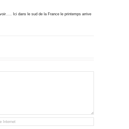
oir….. Ici dans le sud de la France le printemps arrive