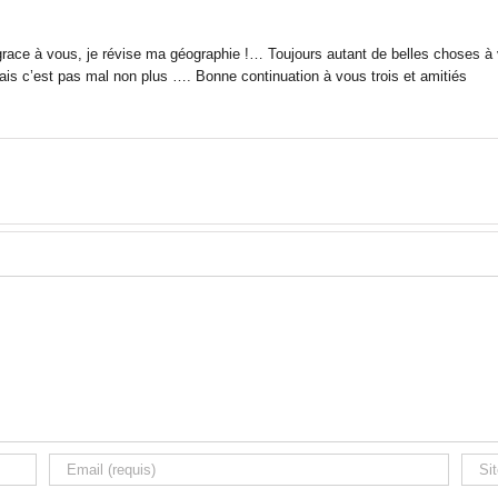
race à vous, je révise ma géographie !… Toujours autant de belles choses à v
is c’est pas mal non plus …. Bonne continuation à vous trois et amitiés