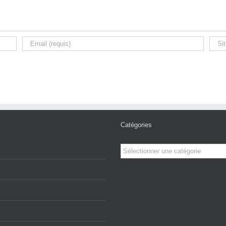
Catégories
Catégories