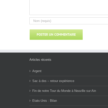
Articles récents
Argent
Sac à dos – retour expérience
Fin de notre Tour du Monde à Neuville sur Ain
Etats-Unis : Bilan