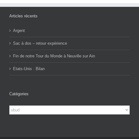
Articles récents
Argent
Sac à dos – retour expérience
Fin de notre Tour du Monde à Neuville sur Ain
Etats-Unis : Bilan
Catégories
Catégories