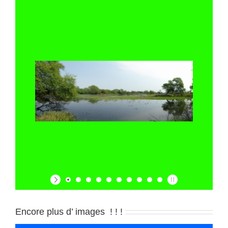
Encore plus d’ images ! ! !