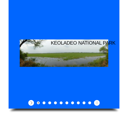
KEOLADEO NATIONAL PARK