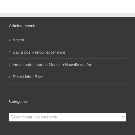
Articles récents
Argent
Sac à dos – retour expérience
Fin de notre Tour du Monde à Neuville sur Ain
Etats-Unis : Bilan
Catégories
Catégories