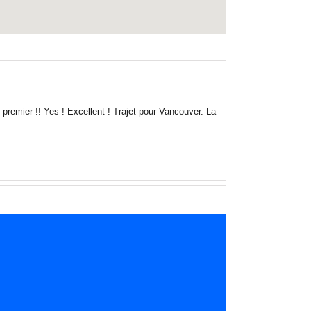
premier !! Yes ! Excellent ! Trajet pour Vancouver. La