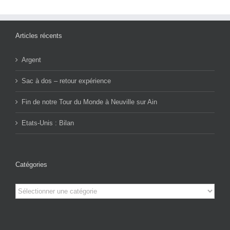
Articles récents
Argent
Sac à dos – retour expérience
Fin de notre Tour du Monde à Neuville sur Ain
Etats-Unis : Bilan
Catégories
Catégories