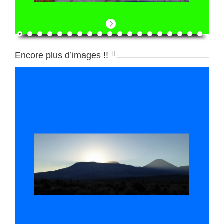
Encore plus d’images !!