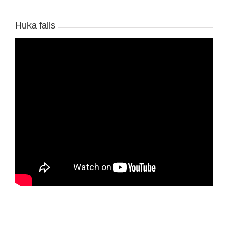
Huka falls