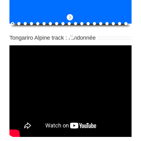
Tongariro Alpine track : randonnée