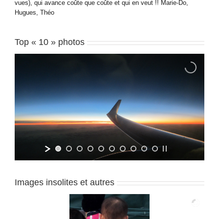
vues), qui avance coûte que coûte et qui en veut !! Marie-Do,
Hugues, Théo
Top « 10 » photos
Images insolites et autres