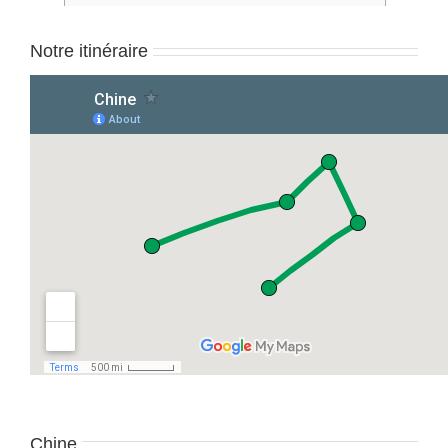
Notre itinéraire
Chine