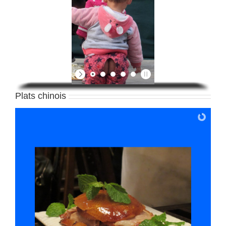
Plats chinois