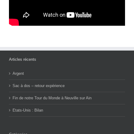
Articles récents
Argent
Sac à dos – retour expérience
Fin de notre Tour du Monde à Neuville sur Ain
Etats-Unis : Bilan