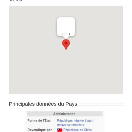
china
Principales données du Pays