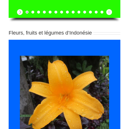
Fleurs, fruits et légumes d’Indonésie