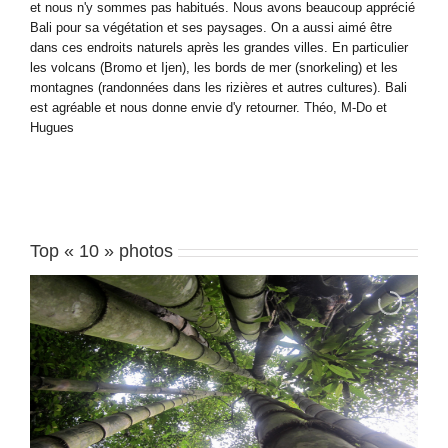
et nous n'y sommes pas habitués. Nous avons beaucoup apprécié
Bali pour sa végétation et ses paysages. On a aussi aimé être
dans ces endroits naturels après les grandes villes. En particulier
les volcans (Bromo et Ijen), les bords de mer (snorkeling) et les
montagnes (randonnées dans les rizières et autres cultures). Bali
est agréable et nous donne envie d'y retourner. Théo, M-Do et
Hugues
Top « 10 » photos