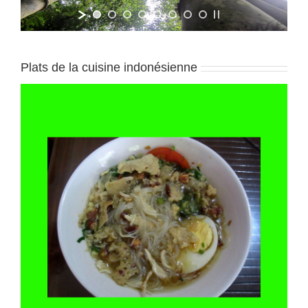
Plats de la cuisine indonésienne