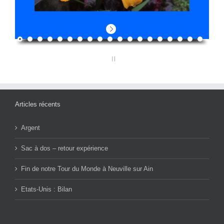
Articles récents
Argent
Sac à dos – retour expérience
Fin de notre Tour du Monde à Neuville sur Ain
Etats-Unis : Bilan