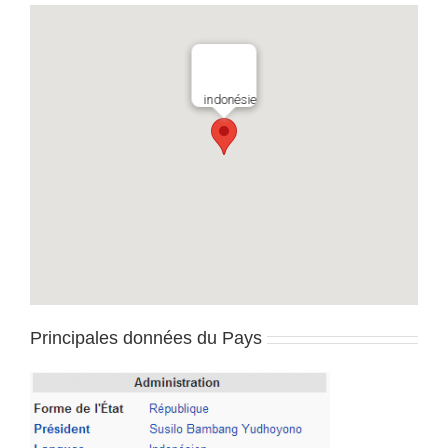
indonésie
Principales données du Pays