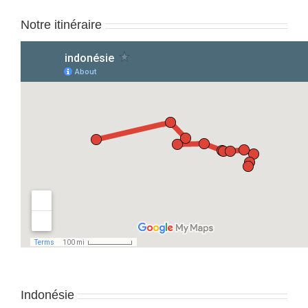
Notre itinéraire
Indonésie