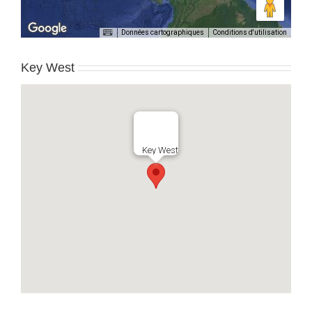
Données cartographiques
Conditions d'utilisation
Key West
Key West