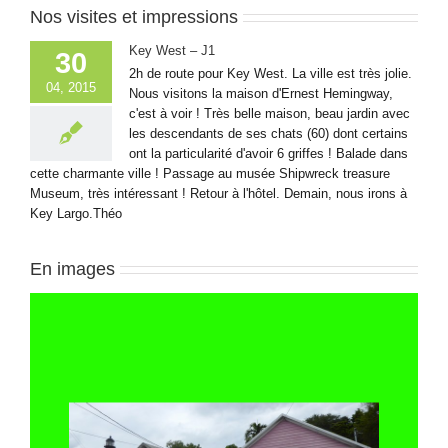
Nos visites et impressions
Key West – J1
30
2h de route pour Key West. La ville est très jolie.
04, 2015
Nous visitons la maison d'Ernest Hemingway,
c'est à voir ! Très belle maison, beau jardin avec
les descendants de ses chats (60) dont certains
ont la particularité d'avoir 6 griffes ! Balade dans
cette charmante ville ! Passage au musée Shipwreck treasure
Museum, très intéressant ! Retour à l'hôtel. Demain, nous irons à
Key Largo.Théo
En images