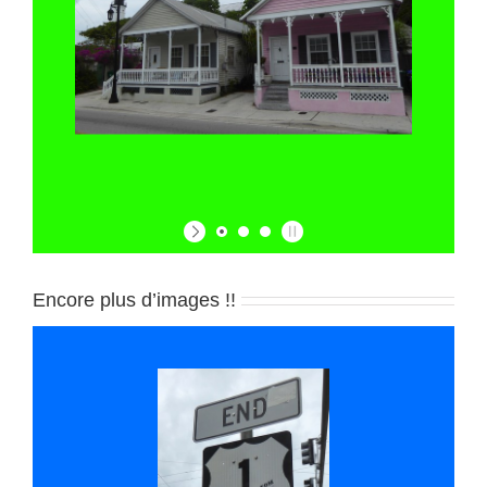
Encore plus d’images !!