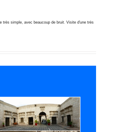
e très simple, avec beaucoup de bruit. Visite d'une très