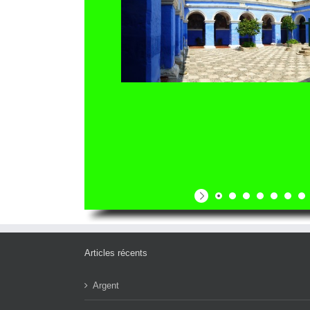
Articles récents
Argent