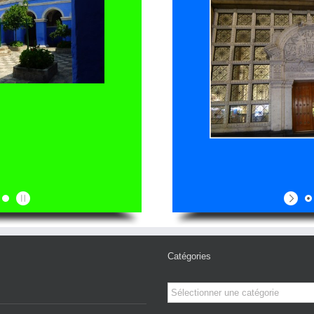
Catégories
Catégories