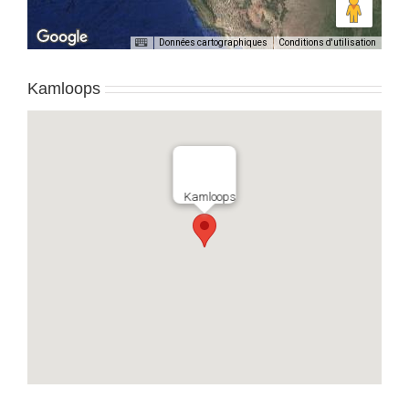
Données cartographiques
Conditions d'utilisation
Kamloops
Kamloops