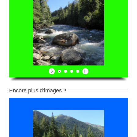
Encore plus d’images !!