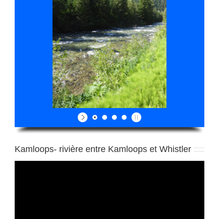
Kamloops- rivière entre Kamloops et Whistler