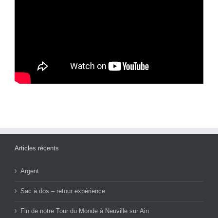
Articles récents
Argent
Sac à dos – retour expérience
Fin de notre Tour du Monde à Neuville sur Ain