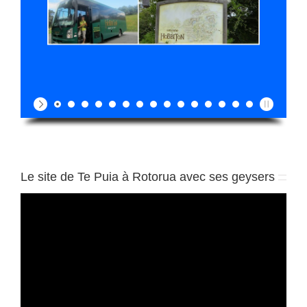
Le site de Te Puia à Rotorua avec ses geysers