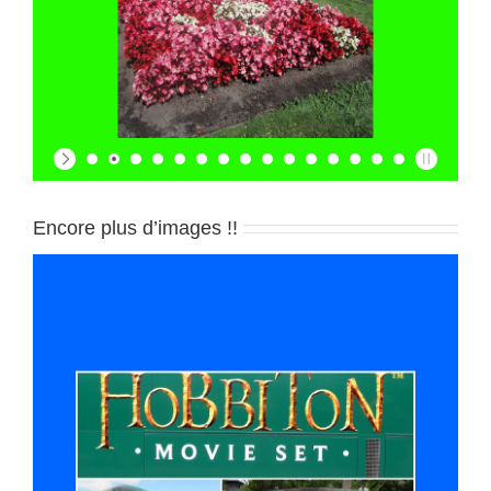
Encore plus d’images !!