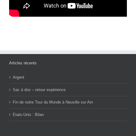
Articles récents
Argent
Sac à dos – retour expérience
Fin de notre Tour du Monde à Neuville sur Ain
Etats-Unis : Bilan