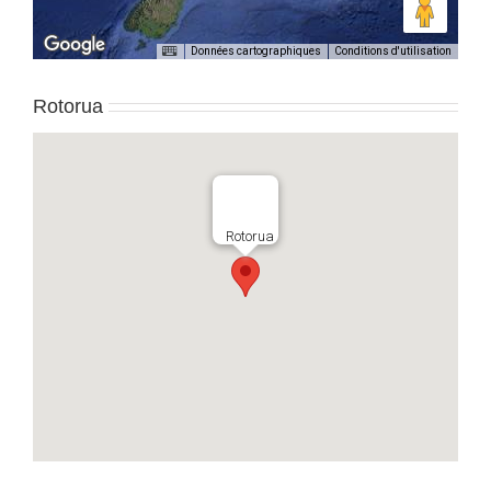
Données cartographiques
Conditions d'utilisation
Rotorua
Rotorua