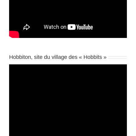
Hobbiton, site du village des « Hobbits »