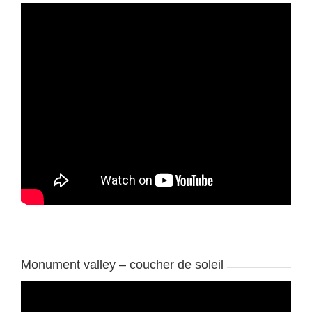
Monument valley – coucher de soleil