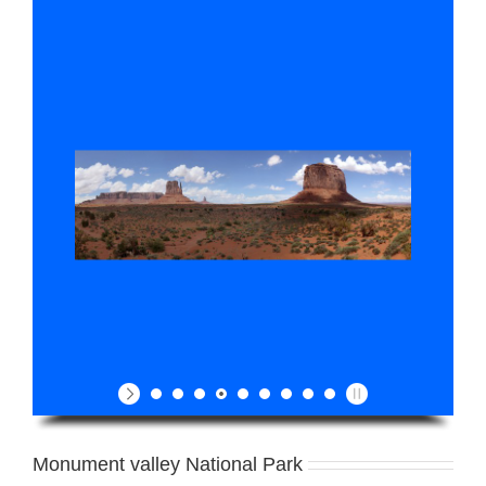
Monument valley National Park