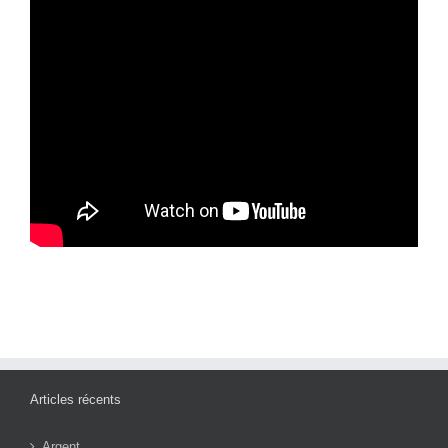
Articles récents
Argent