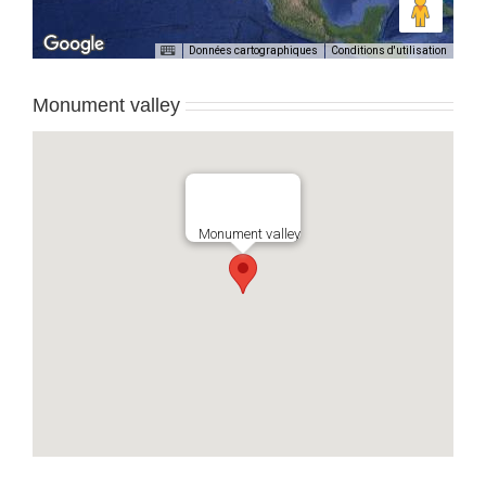
Données cartographiques
Conditions d'utilisation
Monument valley
Monument valley