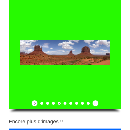
Encore plus d’images !!