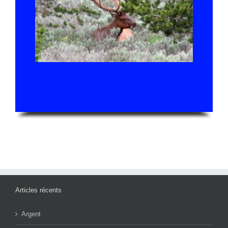
Articles récents
Argent