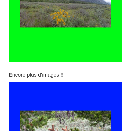
Encore plus d’images !!