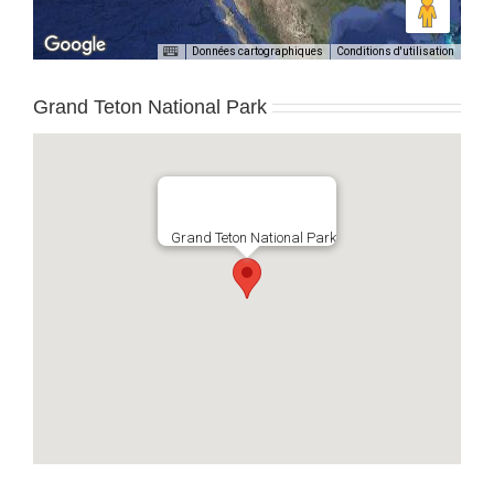
Données cartographiques
Conditions d'utilisation
Grand Teton National Park
Grand Teton National Park