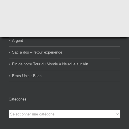
Articles récents
Argent
Sac à dos – retour expérience
Fin de notre Tour du Monde à Neuville sur Ain
Etats-Unis : Bilan
Catégories
Catégories