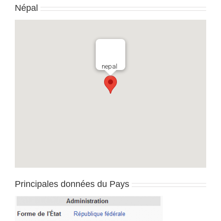
Népal
nepal
Principales données du Pays