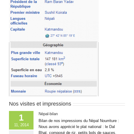
Nos visites et impressions
Népal-bilan
1
Bilan de nos impressions du Népal Nourriture :
11, 2014
Nous avons apprécié le plat national : le Dal
Bhat, composé de riz, petits bols de sauces,