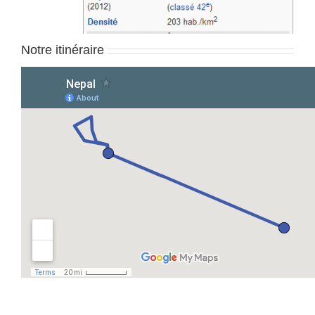
Notre itinéraire