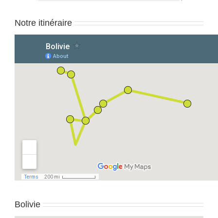
Notre itinéraire
Bolivie