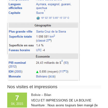
Nos visites et impressions
Bolivie – Bilan
7
VECU ET IMPRESSIONS DE LA BOLIVIE
04, 2015
Nourriture : Nous avons toujours bien mangé (le