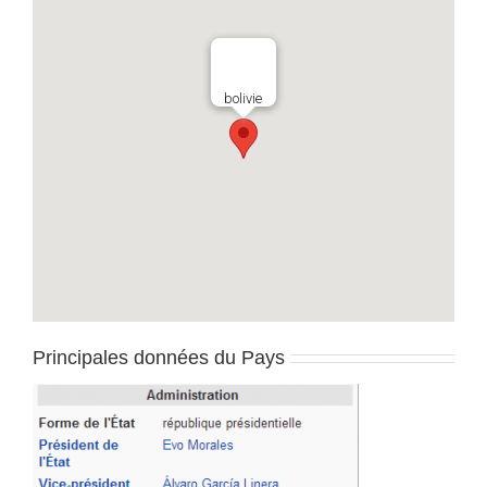
bolivie
Principales données du Pays