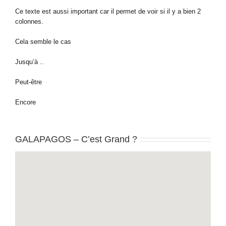
Ce texte est aussi important car il permet de voir si il y a bien 2
colonnes.
Cela semble le cas
Jusqu’à ..
Peut-être
Encore
GALAPAGOS – C’est Grand ?