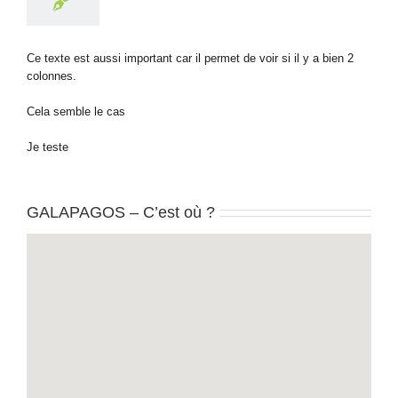
Ce texte est aussi important car il permet de voir si il y a bien 2
colonnes.
Cela semble le cas
Je teste
GALAPAGOS – C’est où ?